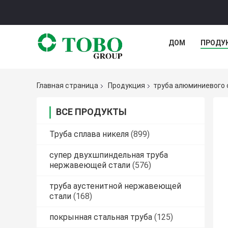
ДОМ
ПРОДУ
Главная страница
Продукция
труба алюминиевого 
ВСЕ ПРОДУКТЫ
Труба сплава никеля
(899)
супер двухшпиндельная труба
нержавеющей стали
(576)
труба аустенитной нержавеющей
стали
(168)
покрынная стальная труба
(125)