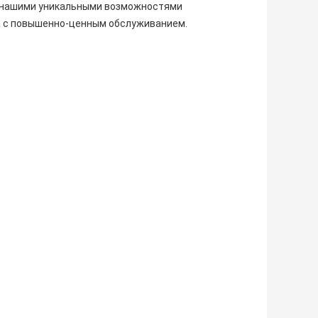
С нашими уникальными возможностями
а с повышенно-ценным обслуживанием.