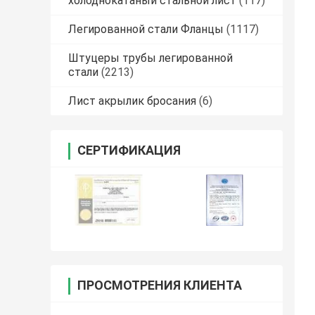
холоднокатаный стальной лист
(117)
Легированной стали Фланцы
(1117)
Штуцеры трубы легированной
стали
(2213)
Лист акрылик бросания
(6)
СЕРТИФИКАЦИЯ
ПРОСМОТРЕНИЯ КЛИЕНТА