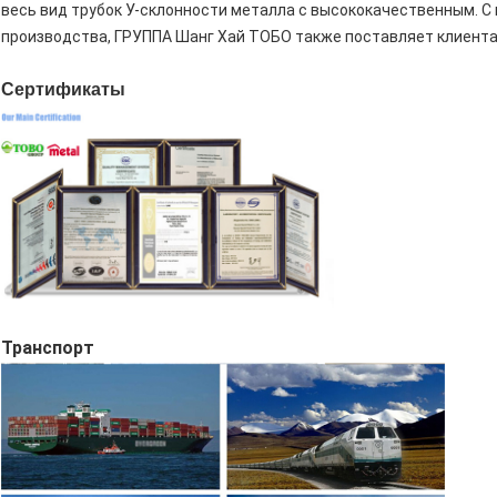
весь вид трубок У-склонности металла с высококачественным. 
производства, ГРУППА Шанг Хай ТОБО также поставляет клиент
Сертификаты
Транспорт