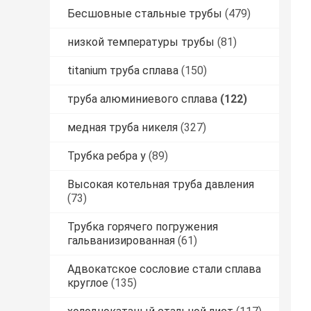
Бесшовные стальные трубы
(479)
низкой температуры трубы
(81)
titanium труба сплава
(150)
труба алюминиевого сплава
(122)
медная труба никеля
(327)
Трубка ребра у
(89)
Высокая котельная труба давления
(73)
Трубка горячего погружения
гальванизированная
(61)
Адвокатское сословие стали сплава
круглое
(135)