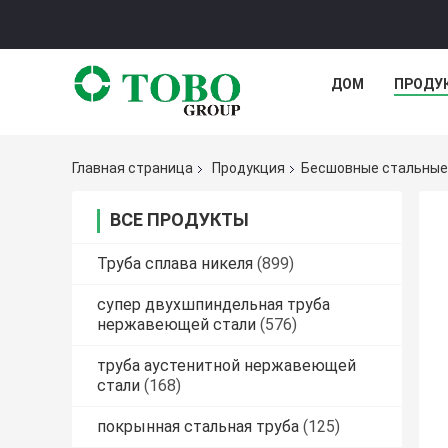
ДОМ
ПРОДУ
Главная страница
Продукция
Бесшовные стальные
ВСЕ ПРОДУКТЫ
Труба сплава никеля
(899)
супер двухшпиндельная труба
нержавеющей стали
(576)
труба аустенитной нержавеющей
стали
(168)
покрынная стальная труба
(125)