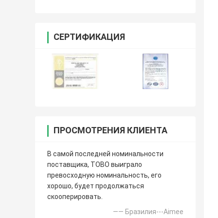
СЕРТИФИКАЦИЯ
ПРОСМОТРЕНИЯ КЛИЕНТА
В самой последней номинальности
поставщика, TOBO выиграло
превосходную номинальность, его
хорошо, будет продолжаться
скооперировать.
—— Бразилия---Aimee