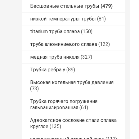
Бесшовные стальные трубы
(479)
низкой температуры трубы
(81)
titanium труба сплава
(150)
труба алюминиевого сплава
(122)
медная труба никеля
(327)
Трубка ребра у
(89)
Высокая котельная труба давления
(73)
Трубка горячего погружения
гальванизированная
(61)
Адвокатское сословие стали сплава
круглое
(135)